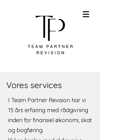
Vores services
I Team Partner Revision har vi
15 års erfaring med rådgivning
inden for finansiel økonomi, skat
og bogføring.