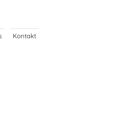
s
Kontakt